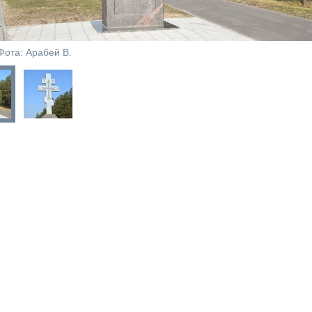
Фота: Арабей В.