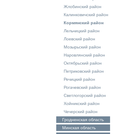
Жлобинский район
Калинковичский район
Кормянский район
Лельчицкий район
Лоевский район
Мозырьский район
Наровлянский район
Октябрьский район
Петриковский район
Речицкий район
Рогачевский район
Светлогорский район
Хойникский район
Чечерский район
Гродненская
область
Минская
область