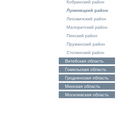
Кобринский район
Лунинецкий район
Ляховичский район
Малоритский район
Пинский район
Пружанский район
Столинский район
Витебская
область
Гомельская
область
Гродненская
область
Минская
область
Могилевская
область