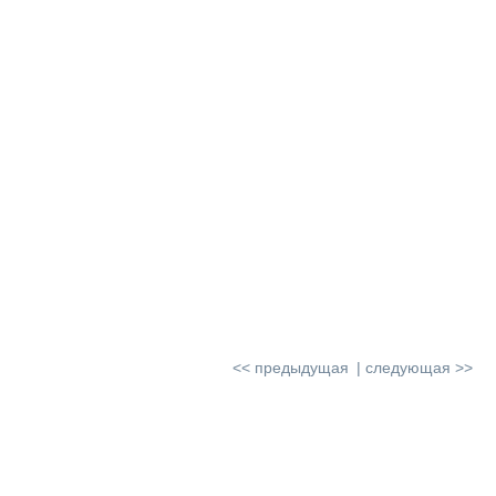
<< предыдущая
следующая >>