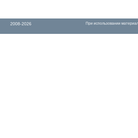
2008-2026
При использовании материало