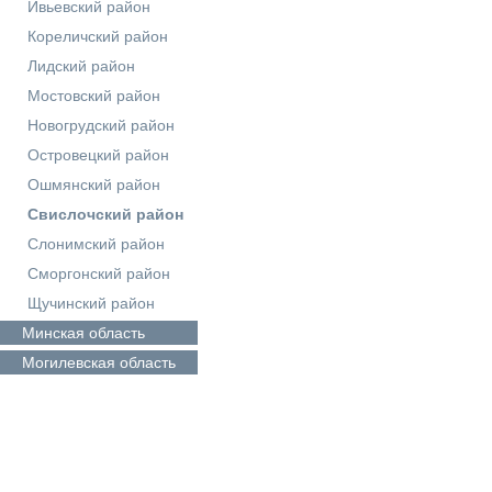
Ивьевский район
Кореличский район
Лидский район
Мостовский район
Новогрудский район
Островецкий район
Ошмянский район
Свислочский район
Слонимский район
Сморгонский район
Щучинский район
Минская
область
Могилевская
область