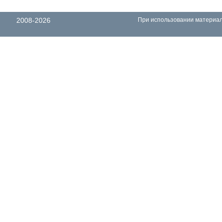
2008-2026
При использовании материало